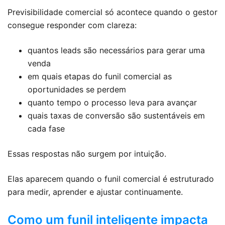
Previsibilidade comercial só acontece quando o gestor
consegue responder com clareza:
quantos leads são necessários para gerar uma
venda
em quais etapas do funil comercial as
oportunidades se perdem
quanto tempo o processo leva para avançar
quais taxas de conversão são sustentáveis em
cada fase
Essas respostas não surgem por intuição.
Elas aparecem quando o funil comercial é estruturado
para medir, aprender e ajustar continuamente.
Como um funil inteligente impacta