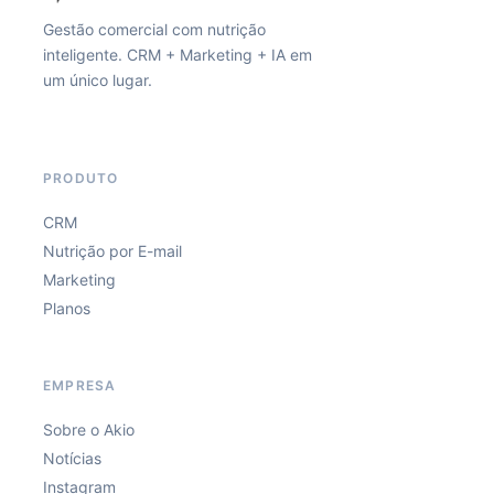
Gestão comercial com nutrição
inteligente. CRM + Marketing + IA em
um único lugar.
PRODUTO
CRM
Nutrição por E-mail
Marketing
Planos
EMPRESA
Sobre o Akio
Notícias
Instagram