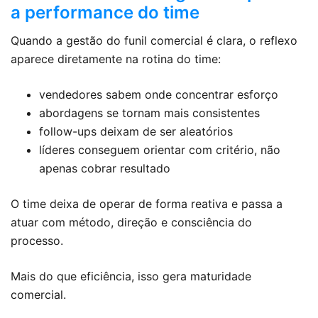
a performance do time
Quando a gestão do funil comercial é clara, o reflexo
aparece diretamente na rotina do time:
vendedores sabem onde concentrar esforço
abordagens se tornam mais consistentes
follow-ups deixam de ser aleatórios
líderes conseguem orientar com critério, não
apenas cobrar resultado
O time deixa de operar de forma reativa e passa a
atuar com método, direção e consciência do
processo.
Mais do que eficiência, isso gera maturidade
comercial.