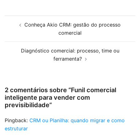
Conheça Akio CRM: gestão do processo
comercial
Diagnóstico comercial: processo, time ou
ferramenta?
2 comentários sobre “
Funil comercial
inteligente para vender com
previsibilidade
”
Pingback:
CRM ou Planilha: quando migrar e como
estruturar