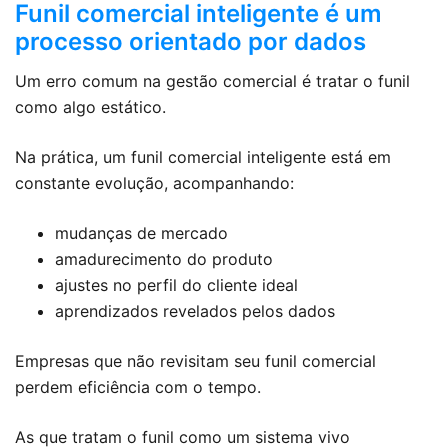
Funil comercial inteligente é um
processo orientado por dados
Um erro comum na gestão comercial é tratar o funil
como algo estático.
Na prática, um funil comercial inteligente está em
constante evolução, acompanhando:
mudanças de mercado
amadurecimento do produto
ajustes no perfil do cliente ideal
aprendizados revelados pelos dados
Empresas que não revisitam seu funil comercial
perdem eficiência com o tempo.
As que tratam o funil como um sistema vivo