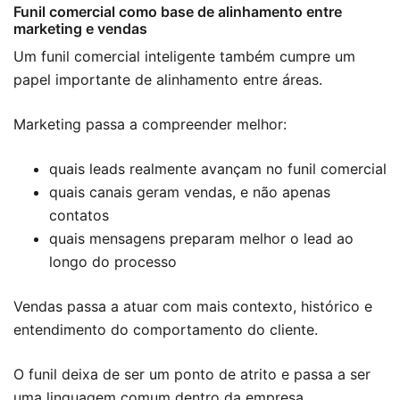
Funil comercial como base de alinhamento entre
marketing e vendas
Um funil comercial inteligente também cumpre um
papel importante de alinhamento entre áreas.
Marketing passa a compreender melhor:
quais leads realmente avançam no funil comercial
quais canais geram vendas, e não apenas
contatos
quais mensagens preparam melhor o lead ao
longo do processo
Vendas passa a atuar com mais contexto, histórico e
entendimento do comportamento do cliente.
O funil deixa de ser um ponto de atrito e passa a ser
uma linguagem comum dentro da empresa.