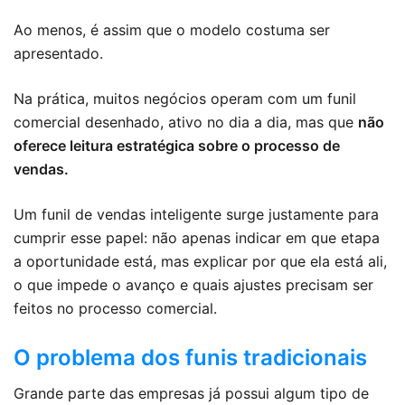
Ao menos, é assim que o modelo costuma ser
apresentado.
Na prática, muitos negócios operam com um funil
comercial desenhado, ativo no dia a dia, mas que
não
oferece leitura estratégica sobre o processo de
vendas.
Um funil de vendas inteligente surge justamente para
cumprir esse papel: não apenas indicar em que etapa
a oportunidade está, mas explicar por que ela está ali,
o que impede o avanço e quais ajustes precisam ser
feitos no processo comercial.
O problema dos funis tradicionais
Grande parte das empresas já possui algum tipo de