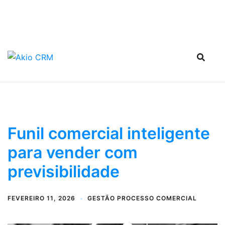
Funil comercial inteligente
para vender com
previsibilidade
FEVEREIRO 11, 2026
GESTÃO PROCESSO COMERCIAL