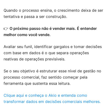
Quando o processo ensina, o crescimento deixa de ser
tentativa e passa a ser construção.
👉
O próximo passo não é vender mais. É entender
melhor como você vende.
Avaliar seu funil, identificar gargalos e tomar decisões
com base em dados é o que separa operações
reativas de operações previsíveis.
Se o seu objetivo é estruturar esse nível de gestão no
processo comercial, faz sentido começar pela
ferramenta que sustenta essa leitura.
Clique aqui e conheça o Akio e entenda como
transformar dados em decisões comerciais melhores.