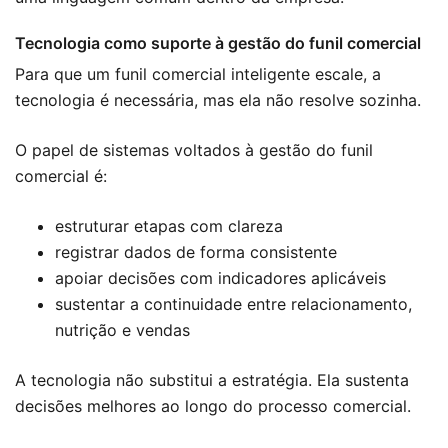
Tecnologia como suporte à gestão do funil comercial
Para que um funil comercial inteligente escale, a
tecnologia é necessária, mas ela não resolve sozinha.
O papel de sistemas voltados à gestão do funil
comercial é:
estruturar etapas com clareza
registrar dados de forma consistente
apoiar decisões com indicadores aplicáveis
sustentar a continuidade entre relacionamento,
nutrição e vendas
A tecnologia não substitui a estratégia. Ela sustenta
decisões melhores ao longo do processo comercial.