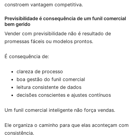
constroem vantagem competitiva.
Previsibilidade é consequência de um funil comercial
bem gerido
Vender com previsibilidade não é resultado de
promessas fáceis ou modelos prontos.
É consequência de:
clareza de processo
boa gestão do funil comercial
leitura consistente de dados
decisões conscientes e ajustes contínuos
Um funil comercial inteligente não força vendas.
Ele organiza o caminho para que elas aconteçam com
consistência.