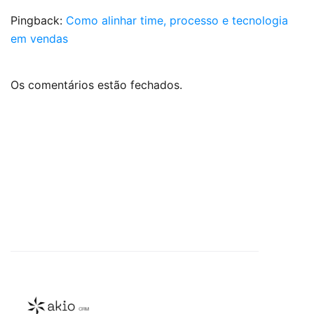
Pingback:
Como alinhar time, processo e tecnologia
em vendas
Os comentários estão fechados.