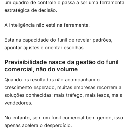
um quadro de controle e passa a ser uma ferramenta
estratégica de decisão.
A inteligência não está na ferramenta.
Está na capacidade do funil de revelar padrões,
apontar ajustes e orientar escolhas.
Previsibilidade nasce da gestão do funil
comercial, não do volume
Quando os resultados não acompanham o
crescimento esperado, muitas empresas recorrem a
soluções conhecidas: mais tráfego, mais leads, mais
vendedores.
No entanto, sem um funil comercial bem gerido, isso
apenas acelera o desperdício.