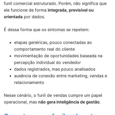
funil comercial estruturado. Porém, não significa que
ele funcione de forma
integrada, previsível ou
orientada
por dados.
É dessa forma que os sintomas se repetem:
etapas genéricas, pouco conectadas ao
comportamento real do cliente
movimentação de oportunidades baseada na
percepção individual do vendedor
dados registrados, mas pouco analisados
ausência de conexão entre marketing, vendas e
relacionamento
Nesse cenário, o funil de vendas cumpre um papel
operacional, mas
não gera inteligência de gestão
.