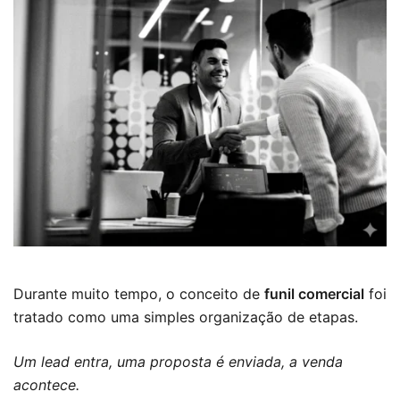
Durante muito tempo, o conceito de
funil comercial
foi
tratado como uma simples organização de etapas.
Um lead entra, uma proposta é enviada, a venda
acontece.