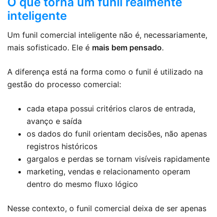
O que torna um funil realmente
inteligente
Um funil comercial inteligente não é, necessariamente,
mais sofisticado. Ele é
mais bem pensado
.
A diferença está na forma como o funil é utilizado na
gestão do processo comercial:
cada etapa possui critérios claros de entrada,
avanço e saída
os dados do funil orientam decisões, não apenas
registros históricos
gargalos e perdas se tornam visíveis rapidamente
marketing, vendas e relacionamento operam
dentro do mesmo fluxo lógico
Nesse contexto, o funil comercial deixa de ser apenas