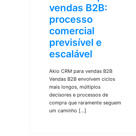
vendas B2B:
processo
comercial
previsível e
escalável
Akio CRM para vendas B2B
Vendas B2B envolvem ciclos
mais longos, múltiplos
decisores e processos de
compra que raramente seguem
um caminho […]