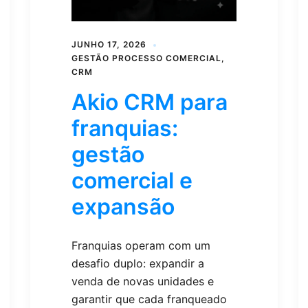
JUNHO 17, 2026
GESTÃO PROCESSO COMERCIAL
,
CRM
Akio CRM para
franquias:
gestão
comercial e
expansão
Franquias operam com um
desafio duplo: expandir a
venda de novas unidades e
garantir que cada franqueado