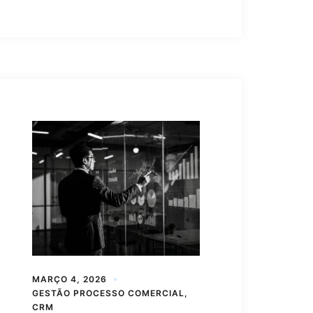
MARÇO 4, 2026
GESTÃO PROCESSO COMERCIAL
,
CRM