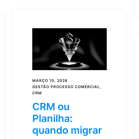
MARÇO 10, 2026
GESTÃO PROCESSO COMERCIAL
,
CRM
CRM ou
Planilha:
quando migrar