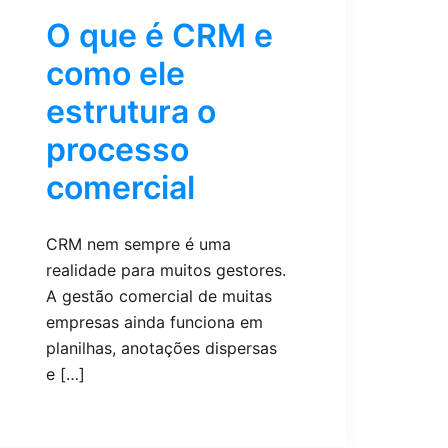
O que é CRM e
como ele
estrutura o
processo
comercial
CRM nem sempre é uma
realidade para muitos gestores.
A gestão comercial de muitas
empresas ainda funciona em
planilhas, anotações dispersas
e […]