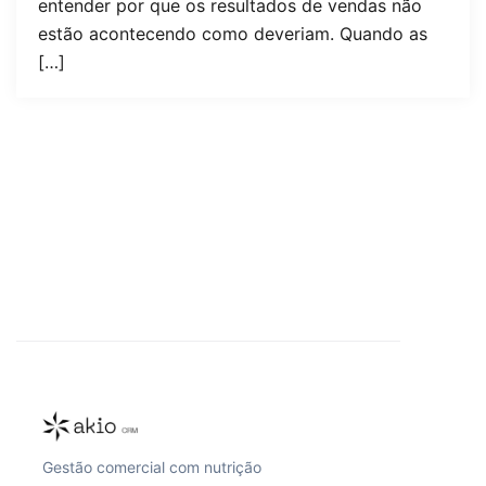
entender por que os resultados de vendas não
estão acontecendo como deveriam. Quando as
[…]
Gestão comercial com nutrição