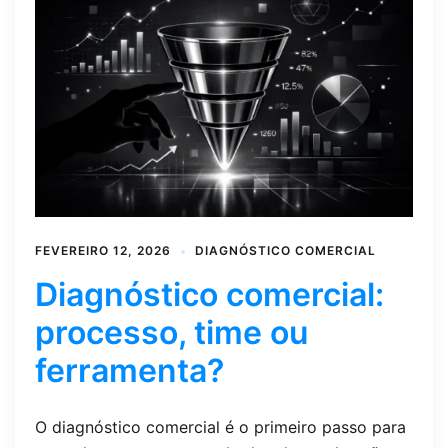
FEVEREIRO 12, 2026
DIAGNÓSTICO COMERCIAL
Diagnóstico comercial:
processo, time ou
ferramenta?
O diagnóstico comercial é o primeiro passo para