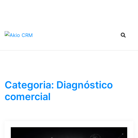
Categoria:
Diagnóstico
comercial