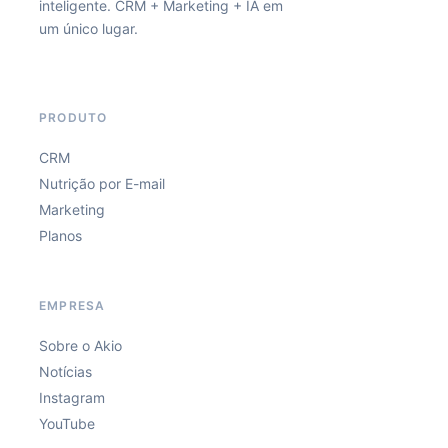
inteligente. CRM + Marketing + IA em
um único lugar.
PRODUTO
CRM
Nutrição por E-mail
Marketing
Planos
EMPRESA
Sobre o Akio
Notícias
Instagram
YouTube