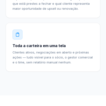
que está prestes a fechar e qual cliente representa
maior oportunidade de upsell ou renovação.
Toda a carteira em uma tela
Clientes ativos, negociações em aberto e próximas
ações — tudo visível para o sócio, o gestor comercial
e o time, sem relatório manual nenhum.