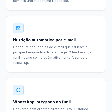
sem misturar tudo numa lista única.
Nutrição automática por e-mail
Configure sequências de e-mail que educam o
prospect enquanto o time entrega. O lead avança no
funil mesmo sem alguém ativamente fazendo o
follow-up.
WhatsApp integrado ao funil
Converse com clientes direto no CRM. Histórico