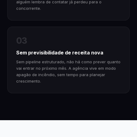
alguém lembra de contatar já perdeu para o
concorrente.
03
Sem previsibilidade de receita nova
Sem pipeline estruturado, não há como prever quanto
vai entrar no próximo mês. A agência vive em modo
apagão de incêndio, sem tempo para planejar
crescimento.