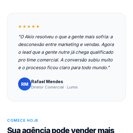
★★★★★
"O Akio resolveu o que a gente mais sofria: a
desconexão entre marketing e vendas. Agora
o lead que a gente nutre já chega qualificado
pro time comercial. A conversão subiu muito
e o processo ficou claro para todo mundo."
Rafael Mendes
RM
Diretor Comercial · Lumis
COMECE HOJE
Sua agência pode vender mais