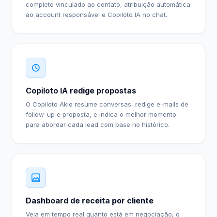
completo vinculado ao contato, atribuição automática
ao account responsável e Copiloto IA no chat.
Copiloto IA redige propostas
O Copiloto Akio resume conversas, redige e-mails de
follow-up e proposta, e indica o melhor momento
para abordar cada lead com base no histórico.
Dashboard de receita por cliente
Veja em tempo real quanto está em negociação, o