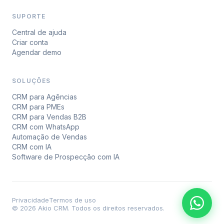
SUPORTE
Central de ajuda
Criar conta
Agendar demo
SOLUÇÕES
CRM para Agências
CRM para PMEs
CRM para Vendas B2B
CRM com WhatsApp
Automação de Vendas
CRM com IA
Software de Prospecção com IA
Privacidade
Termos de uso
© 2026 Akio CRM. Todos os direitos reservados.