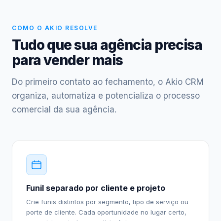
COMO O AKIO RESOLVE
Tudo que sua agência precisa
para vender mais
Do primeiro contato ao fechamento, o Akio CRM
organiza, automatiza e potencializa o processo
comercial da sua agência.
Funil separado por cliente e projeto
Crie funis distintos por segmento, tipo de serviço ou
porte de cliente. Cada oportunidade no lugar certo,