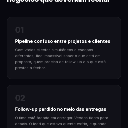
01
Pipeline confuso entre projetos e clientes
Com vários clientes simultâneos e escopos
diferentes, fica impossível saber o que está em
proposta, quem precisa de follow-up e o que está
prestes a fechar.
02
Follow-up perdido no meio das entregas
O time está focado em entregar. Vendas ficam para
depois. O lead que estava quente esfria, e quando