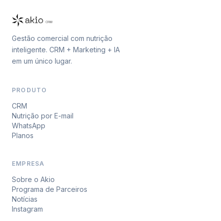
Gestão comercial com nutrição
inteligente. CRM + Marketing + IA
em um único lugar.
PRODUTO
CRM
Nutrição por E-mail
WhatsApp
Planos
EMPRESA
Sobre o Akio
Programa de Parceiros
Notícias
Instagram